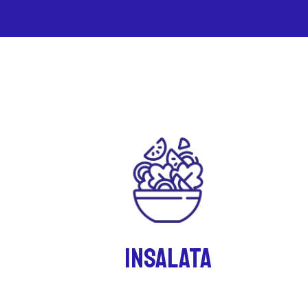
INSALATA