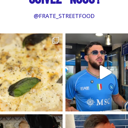
@FRATE_STREETFOOD