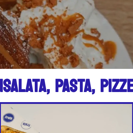
IZZE, ANTIPASTI, PAN