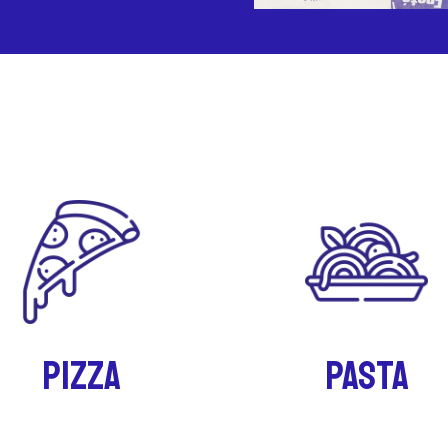
PIZZA
PASTA