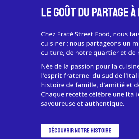
LE GOÛT DU PARTAGE À 
Chez Fraté Street Food, nous fa
cuisiner : nous partageons un 
culture, de notre quartier et de
Née de la passion pour la cuisin
l’esprit fraternel du sud de l’Ital
histoire de famille, d’amitié et 
Chaque recette célèbre une Itali
savoureuse et authentique.
Découvrir notre histoire