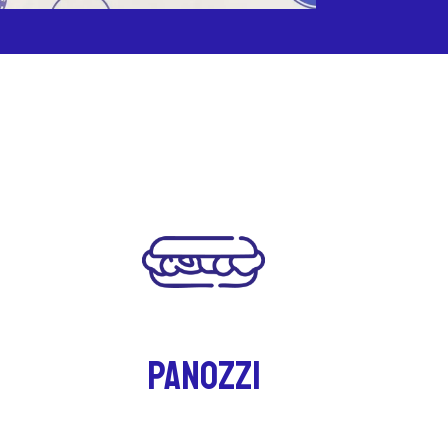
PANoZZI