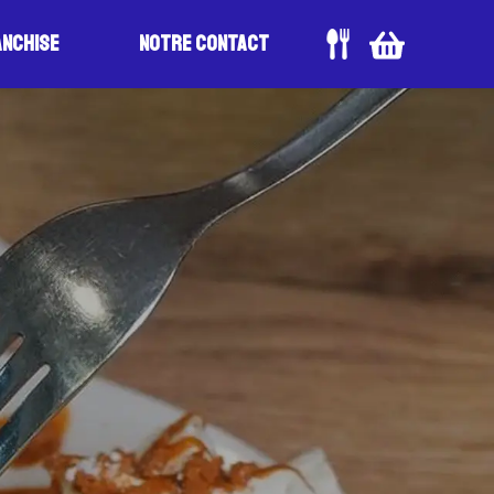
anchise
Notre Contact